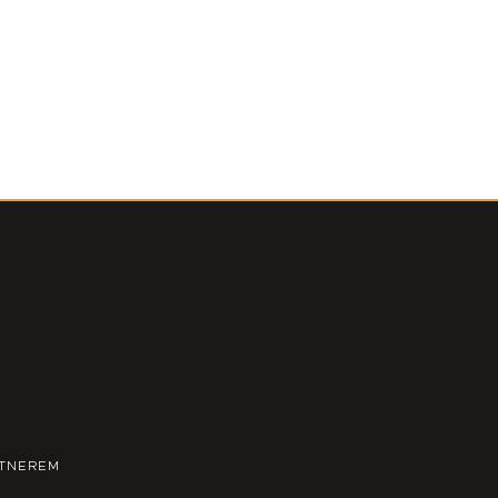
TNEREM