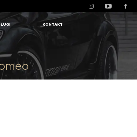
ŁUGI
KONTAKT
Romeo