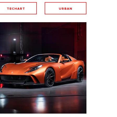
TECHART
URBAN
AUTOMOTIVE