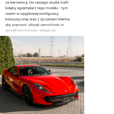
za kierownicą. Do naszego studia trafił
kolejny egzemplarz tego modelu – tym
razem w wyjątkowej konfiguracji
kolorystycznej oraz z życzeniem Klienta,
aby poprawić dźwięk samochodu w
sposób komfortowy i elegancki.