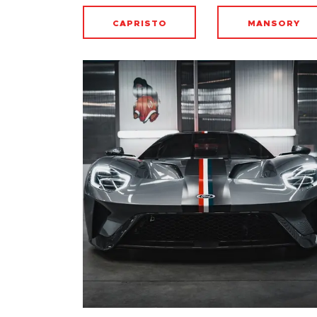
CAPRISTO
MANSORY