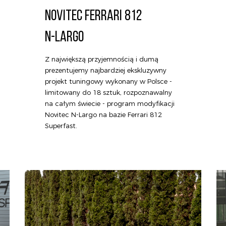
NOVITEC FERRARI 812
N-LARGO
Z największą przyjemnością i dumą
prezentujemy najbardziej ekskluzywny
projekt tuningowy wykonany w Polsce -
limitowany do 18 sztuk, rozpoznawalny
na całym świecie - program modyfikacji
Novitec N-Largo na bazie Ferrari 812
Superfast.