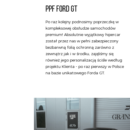
PPF FORD GT
Po raz kolejny podnosimy poprzeczkę w
kompleksowej obsłudze samochodów
premium! Absolutnie wyjątkowy hipercar
został przez nas w pełni zabezpieczony
bezbarwną folią ochronną zarówno z
zewnątrz jak i w środku, zajęliśmy się
również jego personalizacją ściśle według
projektu Klienta - po raz pierwszy w Polsce
na bazie unikatowego Forda GT.