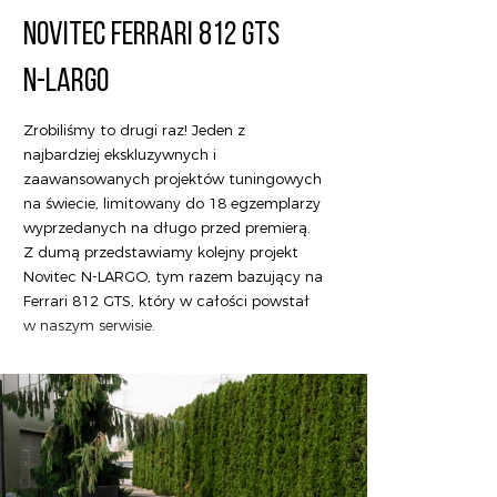
NOVITEC FERRARI 812 GTS
N-LARGO
Zrobiliśmy to drugi raz! Jeden z
najbardziej ekskluzywnych i
zaawansowanych projektów tuningowych
na świecie, limitowany do 18 egzemplarzy
wyprzedanych na długo przed premierą.
Z dumą przedstawiamy kolejny projekt
Novitec N-LARGO, tym razem bazujący na
Ferrari 812 GTS, który w całości powstał
w naszym serwisie.