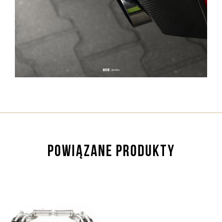
POWIĄZANE PRODUKTY