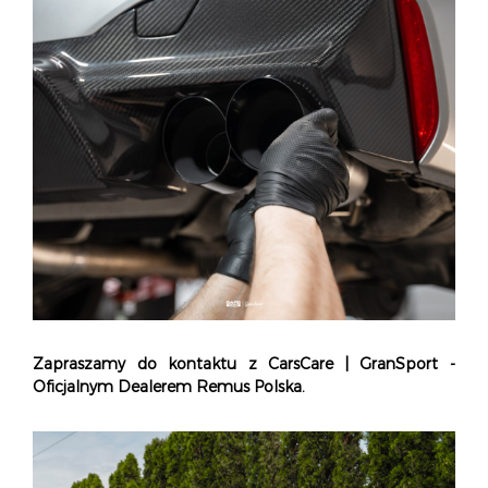
Zapraszamy do kontaktu z
CarsCare |
GranSport -
Oficjalnym Dealerem Remus Polska.