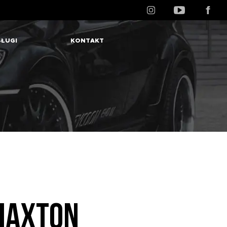
ŁUGI
KONTAKT
MAXTON