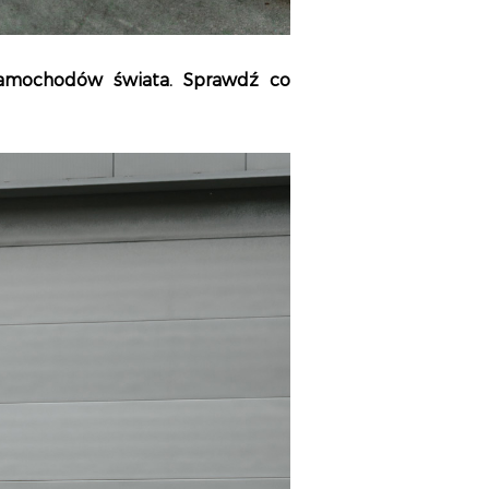
 samochodów świata. Sprawdź co