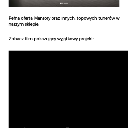
Pełna oferta Mansory
oraz innych,
topowych tunerów
w
naszym sklepie.
Zobacz film pokazujący wyjątkowy projekt: