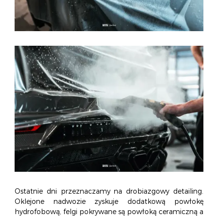
Ostatnie dni przeznaczamy na drobiazgowy detailing.
Oklejone nadwozie zyskuje dodatkową powłokę
hydrofobową, felgi pokrywane są powłoką ceramiczną a