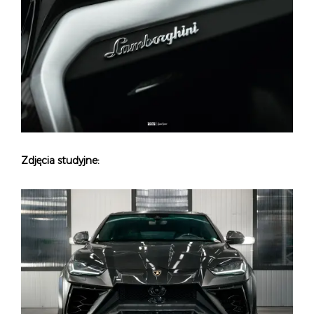
Zdjęcia studyjne: