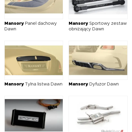
Mansory
Panel dachowy
Mansory
Sportowy zestaw
Dawn
obniżający Dawn
Mansory
Tylna listwa Dawn
Mansory
Dyfuzor Dawn