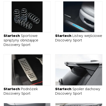
Startech
Sportowe
Startech
Listwy wejściowe
sprężyny obniżające
Discovery Sport
Discovery Sport
Startech
Podnóżek
Startech
Spoiler dachowy
Discovery Sport
Discovery Sport