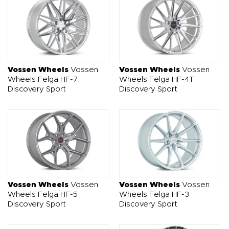
Vossen Wheels
Vossen
Vossen Wheels
Vossen
Wheels Felga HF-7
Wheels Felga HF-4T
Discovery Sport
Discovery Sport
Vossen Wheels
Vossen
Vossen Wheels
Vossen
Wheels Felga HF-5
Wheels Felga HF-3
Discovery Sport
Discovery Sport