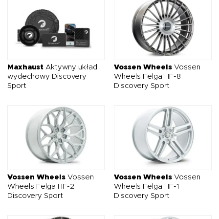
Maxhaust
Aktywny układ
Vossen Wheels
Vossen
wydechowy Discovery
Wheels Felga HF-8
Sport
Discovery Sport
Vossen Wheels
Vossen
Vossen Wheels
Vossen
Wheels Felga HF-2
Wheels Felga HF-1
Discovery Sport
Discovery Sport