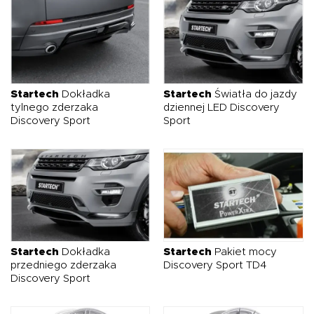
Startech
Dokładka
Startech
Światła do jazdy
tylnego zderzaka
dziennej LED Discovery
Discovery Sport
Sport
Startech
Dokładka
Startech
Pakiet mocy
przedniego zderzaka
Discovery Sport TD4
Discovery Sport