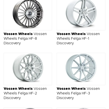
Vossen Wheels
Vossen
Vossen Wheels
Vossen
Wheels Felga HF-8
Wheels Felga HF-1
Discovery
Discovery
Vossen Wheels
Vossen
Vossen Wheels
Vossen
Wheels Felga HF-2
Wheels Felga HF-3
Discovery
Discovery