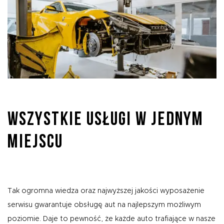
WSZYSTKIE USŁUGI W JEDNYM
MIEJSCU
Tak ogromna wiedza oraz najwyższej jakości wyposażenie
serwisu gwarantuje obsługę aut na najlepszym możliwym
poziomie. Daje to pewność, że każde auto trafiające w nasze