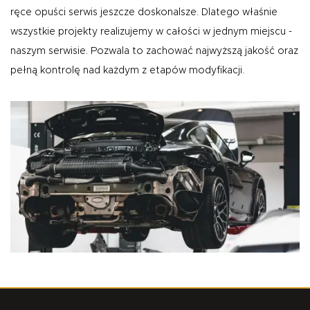
ręce opuści serwis jeszcze doskonalsze. Dlatego właśnie
wszystkie projekty realizujemy w całości w jednym miejscu -
naszym serwisie. Pozwala to zachować najwyższą jakość oraz
pełną kontrolę nad każdym z etapów modyfikacji.