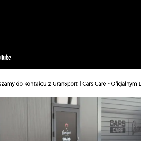
szamy do kontaktu z GranSport | Cars Care - Oficjalnym