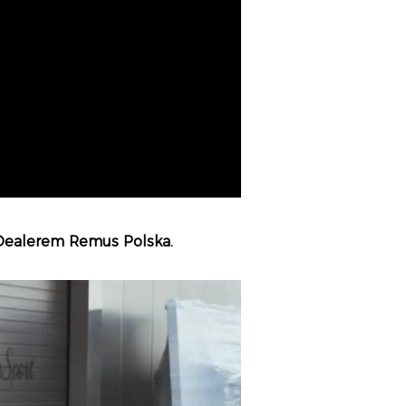
 Dealerem Remus Polska.