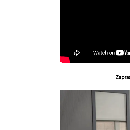
Zapra