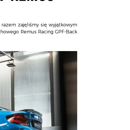
 razem zajęliśmy się wyjątkowym
dechowego Remus Racing GPF-Back