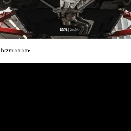
z brzmieniem: