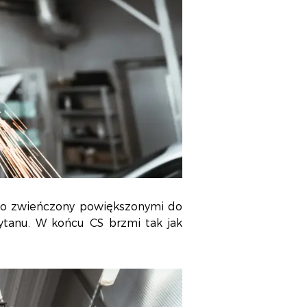
wo zwieńczony powiększonymi do
tanu. W końcu CS brzmi tak jak