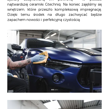
najtwardszej ceramiki Gtechniq. Na koniec zajęliśmy się
wnętrzem, które przeszło kompleksową impregnację.
Dzięki temu środek na długo zachwycać będzie
zapachem nowości i perfekcyjną czystością.