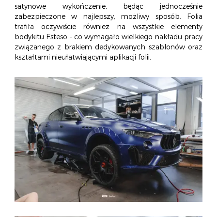
satynowe wykończenie, będąc jednocześnie
zabezpieczone w najlepszy, możliwy sposób. Folia
trafiła oczywiście również na wszystkie elementy
bodykitu Esteso - co wymagało wielkiego nakładu pracy
związanego z brakiem dedykowanych szablonów oraz
kształtami nieułatwiającymi aplikacji folii.