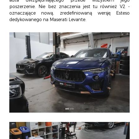
poszerzenie. Nie bez znaczenia jest tu również V2 -
oznaczające nową, zredefiniowaną wersję Esteso
dedykowanego na Maserati Levante.