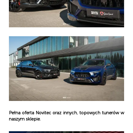
Pełna oferta Novitec
oraz innych,
topowych tunerów
w
naszym sklepie.