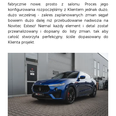
fabrycznie nowe, prosto z salonu. Proces jego
konfigurowania rozpoczęliśmy z Klientem jednak dużo,
dużo wcześniej - zakres zaplanowanych zmian sięgał
bowiem dużo dalej niż przebudowanie nadwozia na
Novitec Esteso! Niemal każdy element i detal został
przeanalizowany i dopisany do listy zmian, tak aby
całość stworzyła perfekcyjny, ściśle dopasowany do
Klienta projekt.