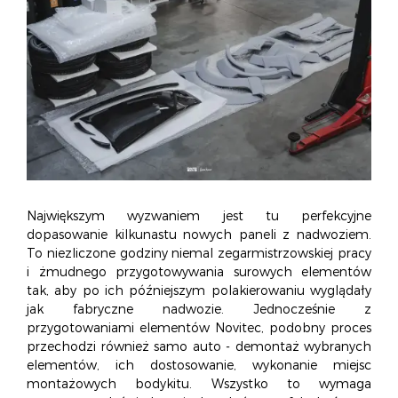
Największym wyzwaniem jest tu perfekcyjne
dopasowanie kilkunastu nowych paneli z nadwoziem.
To niezliczone godziny niemal zegarmistrzowskiej pracy
i żmudnego przygotowywania surowych elementów
tak, aby po ich późniejszym polakierowaniu wyglądały
jak fabryczne nadwozie. Jednocześnie z
przygotowaniami elementów Novitec, podobny proces
przechodzi również samo auto - demontaż wybranych
elementów, ich dostosowanie, wykonanie miejsc
montażowych bodykitu. Wszystko to wymaga