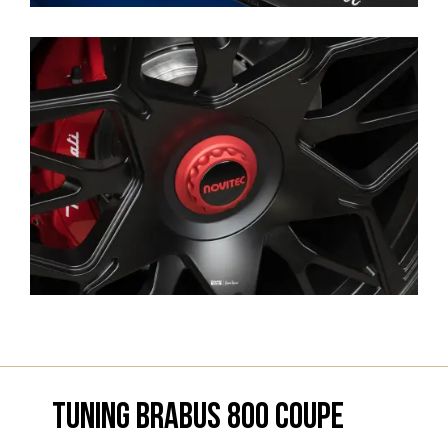
TUNING BRABUS 800 COUPE