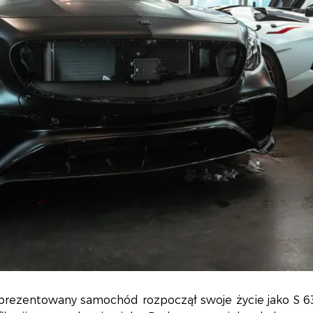
prezentowany samochód rozpoczął swoje życie jako S 