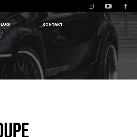
ŁUGI
KONTAKT
OUPE