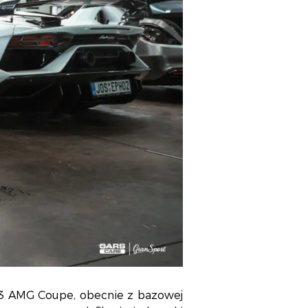
63 AMG Coupe, obecnie z bazowej