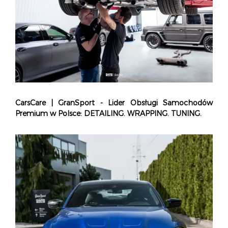
CarsCare | GranSport - Lider Obsługi Samochodów
Premium w Polsce: DETAILING. WRAPPING. TUNING.