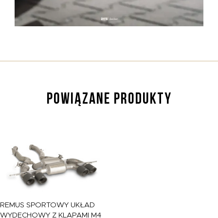
POWIĄZANE PRODUKTY
REMUS
SPORTOWY UKŁAD
WYDECHOWY Z KLAPAMI M4