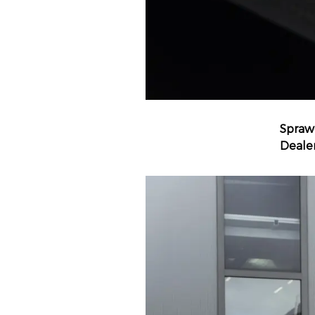
Spraw
Deale