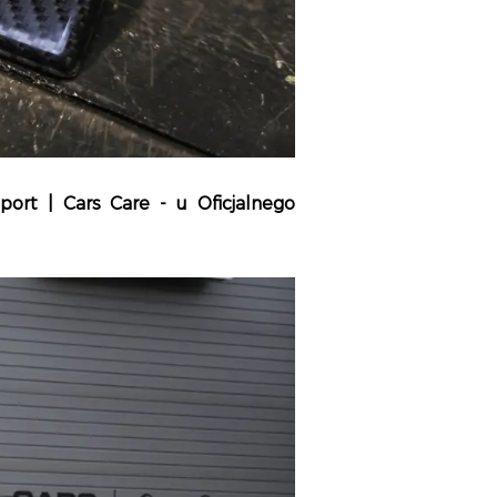
rt | Cars Care - u Oficjalnego