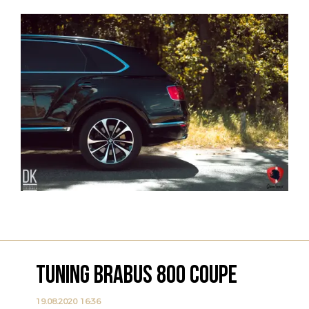
TUNING BRABUS 800 COUPE
19.08.2020 16:36