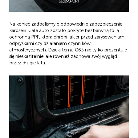
Na koniec zadbaliśmy o odpowiednie zabezpieczenie
karoserii. Całe auto zostało pokryte bezbarwną folią
ochronną PPF, która chroni lakier przed zarysowaniami,
odpryskami czy działaniem czynników
atmosferycznych. Dzięki temu G63 nie tylko prezentuje
się nieskazitelnie, ale również zachowa swój wygląd
przez długie lata.