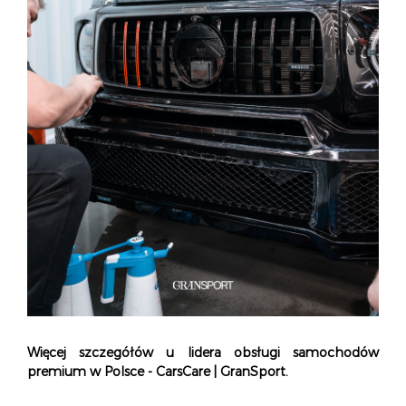
Więcej szczegółów u lidera obsługi samochodów
premium w Polsce - CarsCare | GranSport.