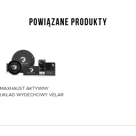
POWIĄZANE PRODUKTY
MAXHAUST
AKTYWNY
UKŁAD WYDECHOWY VELAR