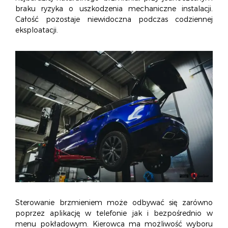
braku ryzyka o uszkodzenia mechaniczne instalacji.
Całość pozostaje niewidoczna podczas codziennej
eksploatacji.
Sterowanie brzmieniem może odbywać się zarówno
poprzez aplikację w telefonie jak i bezpośrednio w
menu pokładowym. Kierowca ma możliwość wyboru