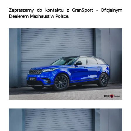
Zapraszamy do kontaktu z GranSport - Oficjalnym
Dealerem Maxhaust w Polsce.