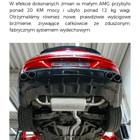
W efekcie dokonanych zmian w małym AMG przybyło
ponad 20 KM mocy i ubyło ponad 12 kg wagi.
Otrzymaliśmy również nowe, prawdziwie wyścigowe
brzmienie, zrywające całkowicie ze zduszonym,
fabrycznym systemem wydechowym.