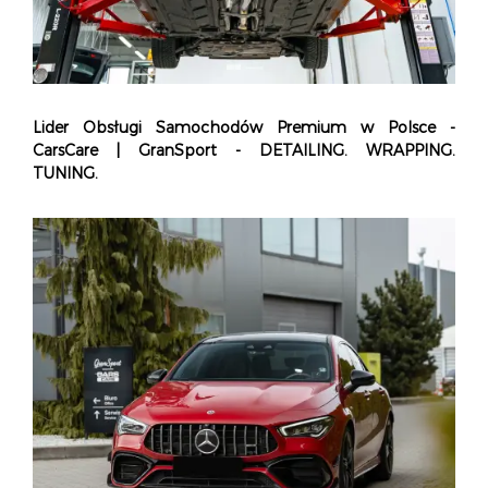
Lider Obsługi Samochodów Premium w Polsce -
CarsCare | GranSport - DETAILING. WRAPPING.
TUNING.