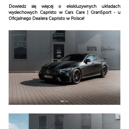
Dowiedz się więcej o ekskluzywnych układach
wydechowych Capristo w Cars Care | GranSport - u
Oficjalnego Dealera Capristo w Polsce!