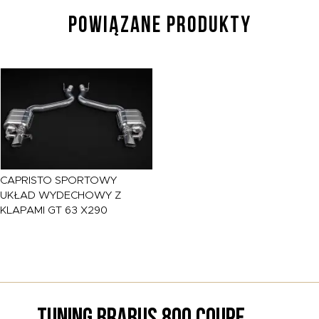
POWIĄZANE PRODUKTY
CAPRISTO
SPORTOWY
UKŁAD WYDECHOWY Z
KLAPAMI GT 63 X290