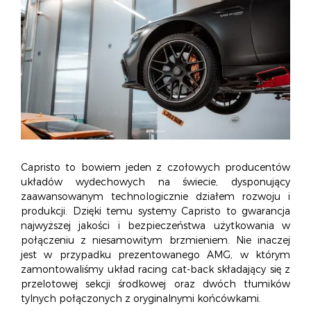
Capristo to bowiem jeden z czołowych producentów
układów wydechowych na świecie, dysponujący
zaawansowanym technologicznie działem rozwoju i
produkcji. Dzięki temu systemy Capristo to gwarancja
najwyższej jakości i bezpieczeństwa użytkowania w
połączeniu z niesamowitym brzmieniem. Nie inaczej
jest w przypadku prezentowanego AMG, w którym
zamontowaliśmy układ racing cat-back składający się z
przelotowej sekcji środkowej oraz dwóch tłumików
tylnych połączonych z oryginalnymi końcówkami.