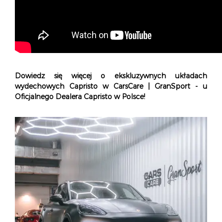
Dowiedz się więcej o ekskluzywnych układach
wydechowych Capristo w CarsCare | GranSport - u
Oficjalnego Dealera Capristo w Polsce!