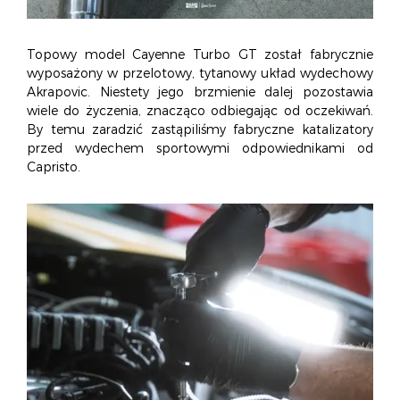
Topowy model Cayenne Turbo GT został fabrycznie
wyposażony w przelotowy, tytanowy układ wydechowy
Akrapovic. Niestety jego brzmienie dalej pozostawia
wiele do życzenia, znacząco odbiegając od oczekiwań.
By temu zaradzić zastąpiliśmy fabryczne katalizatory
przed wydechem sportowymi odpowiednikami od
Capristo.