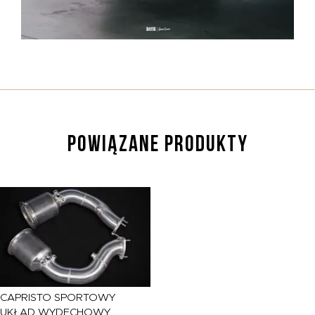
POWIĄZANE PRODUKTY
CAPRISTO
SPORTOWY
UKŁAD WYDECHOWY