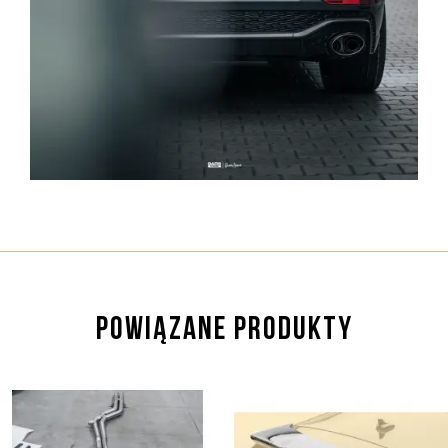
POWIĄZANE PRODUKTY