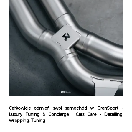
Całkowicie odmień swój samochód w
GranSport -
Luxury Tuning & Concierge
|
Cars Care
- Detailing.
Wrapping. Tuning
.