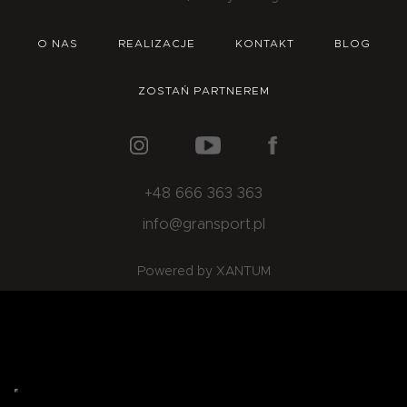
O NAS
OFERTA
BLOG
ZOSTAŃ PARTNEREM
O NAS
REALIZACJE
KONTAKT
BLOG
ZOSTAŃ PARTNEREM
+48 666 363 363
info@gransport.pl
Powered by XANTUM