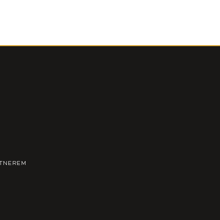
TNEREM