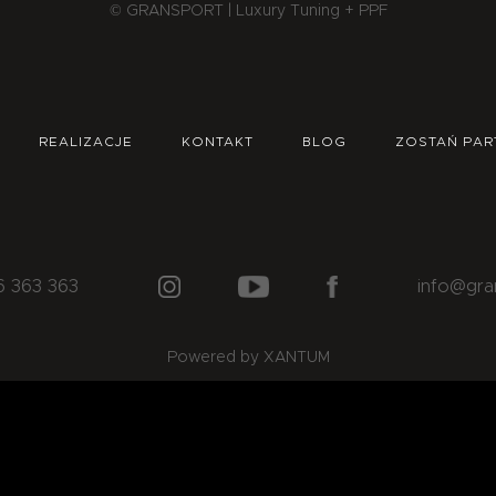
© GRANSPORT | Luxury Tuning + PPF
REALIZACJE
KONTAKT
BLOG
ZOSTAŃ PAR
6 363 363
info@gra
Powered by XANTUM