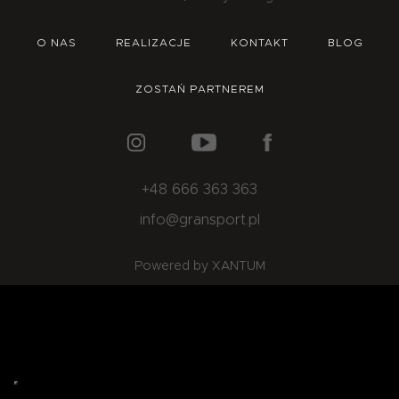
O NAS
OFERTA
BLOG
ZOSTAŃ PARTNEREM
O NAS
REALIZACJE
KONTAKT
BLOG
ZOSTAŃ PARTNEREM
+48 666 363 363
info@gransport.pl
Powered by XANTUM