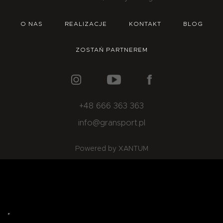
O NAS
OFERTA
BLOG
ZOSTAŃ PARTNEREM
O NAS
REALIZACJE
KONTAKT
BLOG
ZOSTAŃ PARTNEREM
+48 666 363 363
info@gransport.pl
Powered by XANTUM