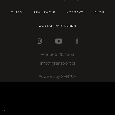
O NAS
OFERTA
BLOG
ZOSTAŃ PARTNEREM
O NAS
REALIZACJE
KONTAKT
BLOG
ZOSTAŃ PARTNEREM
+48 666 363 363
info@gransport.pl
Powered by XANTUM