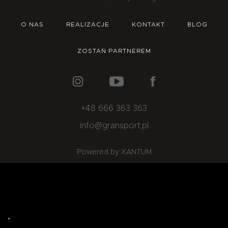
O NAS
OFERTA
BLOG
ZOSTAŃ PARTNEREM
O NAS
REALIZACJE
KONTAKT
BLOG
ZOSTAŃ PARTNEREM
+48 666 363 363
info@gransport.pl
Powered by XANTUM