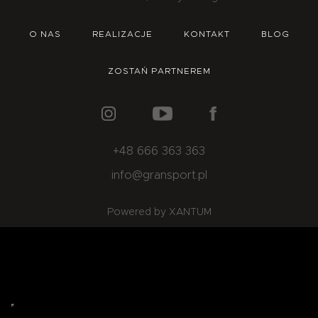
O NAS
OFERTA
BLOG
ZOSTAŃ PARTNEREM
O NAS
REALIZACJE
KONTAKT
BLOG
ZOSTAŃ PARTNEREM
+48 666 363 363
info@gransport.pl
Powered by XANTUM