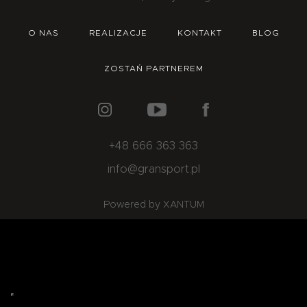
O NAS
OFERTA
BLOG
ZOSTAŃ PARTNEREM
O NAS
REALIZACJE
KONTAKT
BLOG
ZOSTAŃ PARTNEREM
+48 666 363 363
info@gransport.pl
Powered by XANTUM