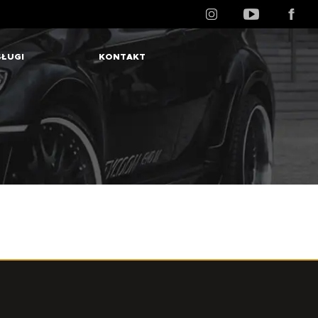
ŁUGI
KONTAKT