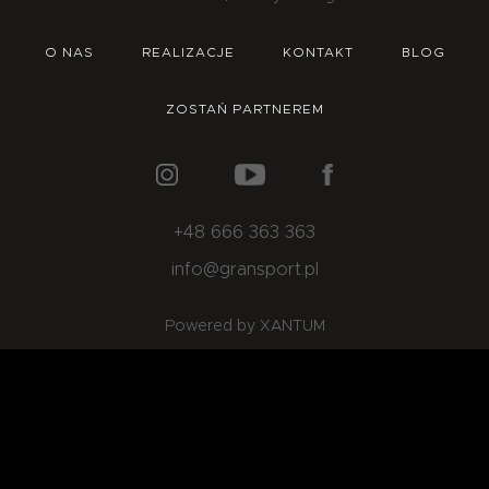
O NAS
OFERTA
BLOG
ZOSTAŃ PARTNEREM
O NAS
REALIZACJE
KONTAKT
BLOG
ZOSTAŃ PARTNEREM
+48 666 363 363
info@gransport.pl
Powered by XANTUM