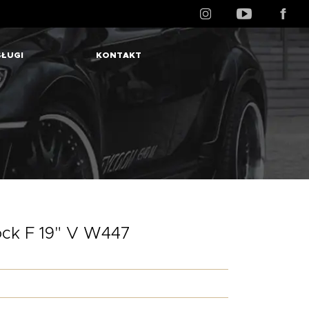
ŁUGI
KONTAKT
ck F 19" V W447