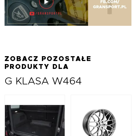
ZOBACZ POZOSTAŁE
PRODUKTY DLA
G KLASA W464