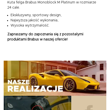
Kuta felga Brabus Monoblock M Platinum w rozmiarze
24 cale.
Ekskluzywny, sportowy design,
Najwyższa jakość wykonania,
Wysoka wytrzymałość.
Zapraszamy do zapoznania się z pozostałymi
produktami Brabus w naszej ofercie!