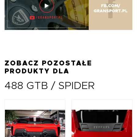
ZOBACZ POZOSTAŁE
PRODUKTY DLA
488 GTB / SPIDER