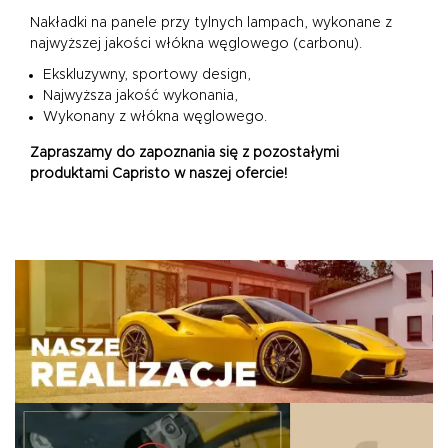
Nakładki na panele przy tylnych lampach
, wykonane z
najwyższej jakości włókna węglowego (carbonu).
Ekskluzywny, sportowy design,
Najwyższa jakość wykonania,
Wykonany z włókna węglowego.
Zapraszamy do zapoznania się z pozostałymi
produktami Capristo w naszej ofercie!