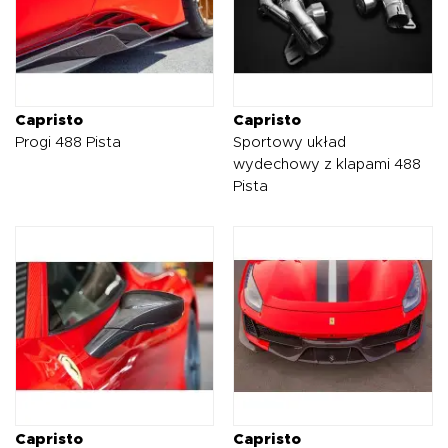
Capristo
Capristo
Progi 488 Pista
Sportowy układ
wydechowy z klapami 488
Pista
Capristo
Capristo