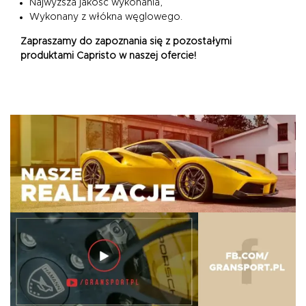
Najwyższa jakość wykonania,
Wykonany z włókna węglowego.
Zapraszamy do zapoznania się z pozostałymi
produktami Capristo w naszej ofercie!