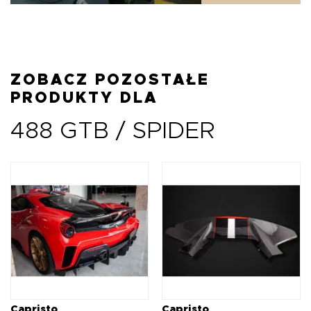
ZOBACZ POZOSTAŁE
PRODUKTY DLA
488 GTB / SPIDER
Capristo
Capristo