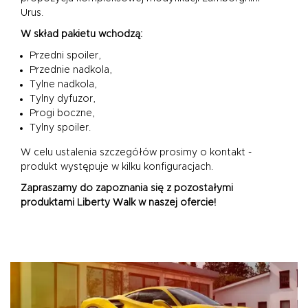
Urus.
W skład pakietu wchodzą:
Przedni spoiler,
Przednie nadkola,
Tylne nadkola,
Tylny dyfuzor,
Progi boczne,
Tylny spoiler.
W celu ustalenia szczegółów prosimy o kontakt -
produkt występuje w kilku konfiguracjach.
Zapraszamy do zapoznania się z pozostałymi
produktami Liberty Walk w naszej ofercie!