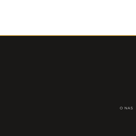
O NAS