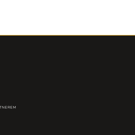
TNEREM