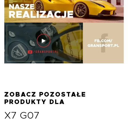
ZOBACZ POZOSTAŁE
PRODUKTY DLA
X7 G07