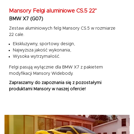
Mansory
Felgi aluminiowe CS.5 22"
BMW X7 (G07)
Zestaw aluminiowych felg Mansory CS.5 w rozmiarze
22 cale.
Ekskluzywny, sportowy design,
Najwyższa jakość wykonania,
Wysoka wytrzymałość.
Felgi pasują wyłącznie dla BMW X7 z pakietem
modyfikacji Mansory Widebody.
Zapraszamy do zapoznania się z pozostałymi
produktami Mansory w naszej ofercie!