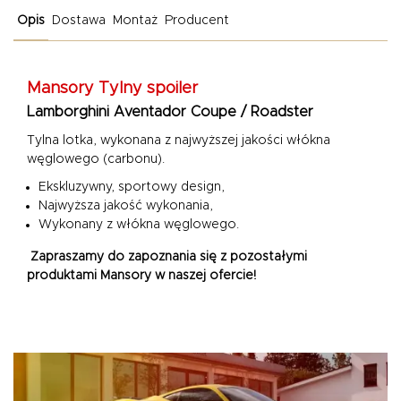
Opis
Dostawa
Montaż
Producent
Mansory Tylny spoiler
Lamborghini Aventador Coupe / Roadster
Tylna lotka, wykonana z najwyższej jakości włókna
węglowego (carbonu).
Ekskluzywny, sportowy design,
Najwyższa jakość wykonania,
Wykonany z włókna węglowego.
Zapraszamy do zapoznania się z pozostałymi
produktami Mansory w naszej ofercie!