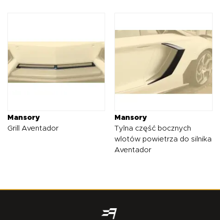
Mansory
Mansory
Grill Aventador
Tylna część bocznych
wlotów powietrza do silnika
Aventador