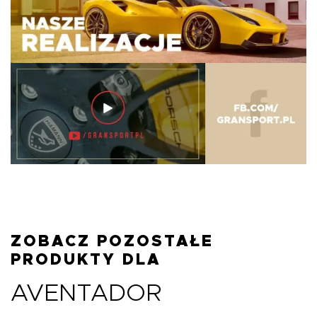
ZOBACZ POZOSTAŁE
PRODUKTY DLA
AVENTADOR