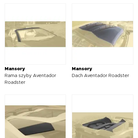
Mansory
Mansory
Rama szyby Aventador
Dach Aventador Roadster
Roadster