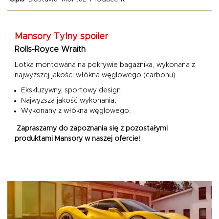
Mansory Tylny spoiler
Rolls-Royce Wraith
Lotka montowana na pokrywie bagażnika, wykonana z
najwyższej jakości włókna węglowego (carbonu).
Ekskluzywny, sportowy design,
Najwyższa jakość wykonania,
Wykonany z włókna węglowego.
Zapraszamy do zapoznania się z pozostałymi
produktami Mansory w naszej ofercie!