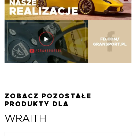
ZOBACZ POZOSTAŁE
PRODUKTY DLA
WRAITH