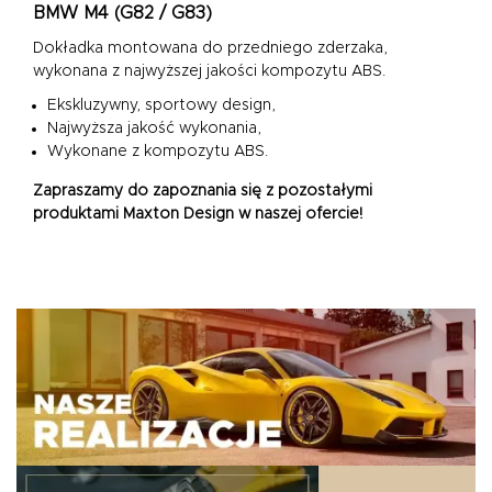
BMW M4 (G82 / G83)
Dokładka montowana do przedniego zderzaka,
wykonana z najwyższej jakości kompozytu ABS.
Ekskluzywny, sportowy design,
Najwyższa jakość wykonania,
Wykonane z kompozytu ABS.
Zapraszamy do zapoznania się z pozostałymi
produktami Maxton Design w naszej ofercie!