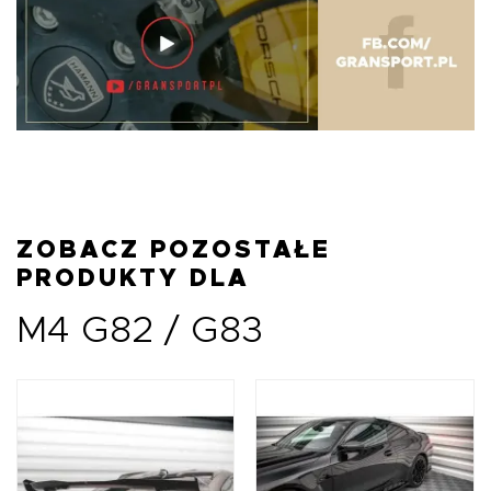
ZOBACZ POZOSTAŁE
PRODUKTY DLA
M4 G82 / G83