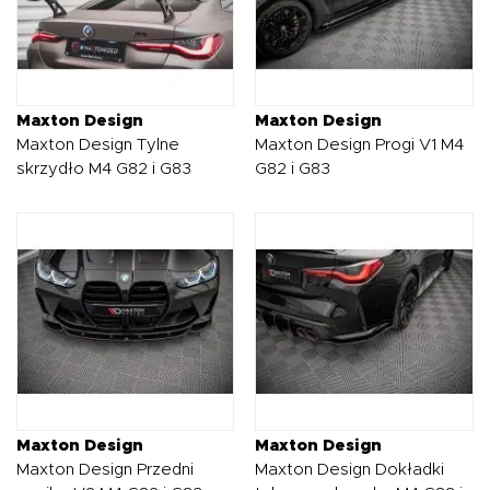
Maxton Design
Maxton Design
Maxton Design Tylne
Maxton Design Progi V1 M4
skrzydło M4 G82 i G83
G82 i G83
Maxton Design
Maxton Design
Maxton Design Przedni
Maxton Design Dokładki