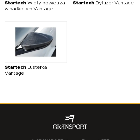
Startech
Wloty powietrza
Startech
Dyfuzor Vantage
w nadkolach Vantage
Startech
Lusterka
Vantage