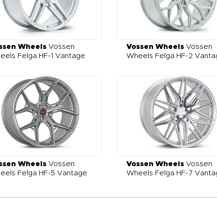
ssen Wheels
Vossen
Vossen Wheels
Vossen
eels Felga HF-1 Vantage
Wheels Felga HF-2 Vanta
ssen Wheels
Vossen
Vossen Wheels
Vossen
eels Felga HF-5 Vantage
Wheels Felga HF-7 Vanta