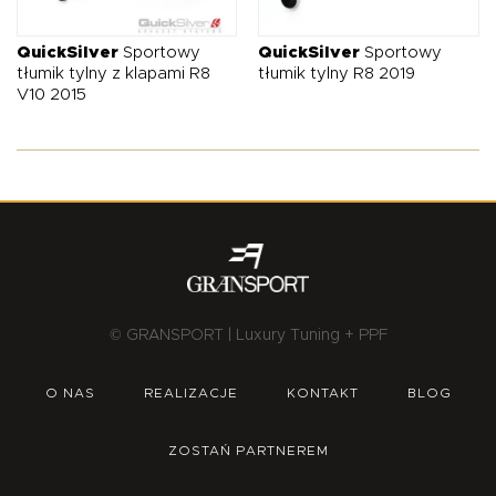
QuickSilver
Sportowy
QuickSilver
Sportowy
tłumik tylny z klapami R8
tłumik tylny R8 2019
V10 2015
© GRANSPORT | Luxury Tuning + PPF
O NAS
REALIZACJE
KONTAKT
BLOG
ZOSTAŃ PARTNEREM