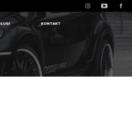
ŁUGI
KONTAKT