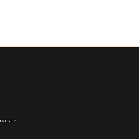
TNEREM