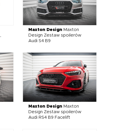
Maxton Design
Maxton
,
Design Zestaw spoilerów
Audi S4 B9
Maxton Design
Maxton
Design Zestaw spoilerów
Audi RS4 B9 Facelift