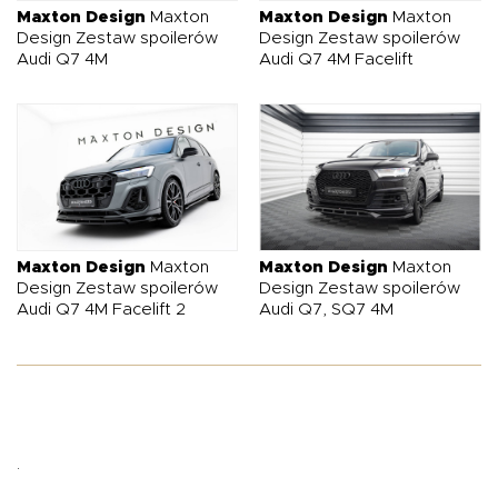
Maxton Design
Maxton
Maxton Design
Maxton
Design Zestaw spoilerów
Design Zestaw spoilerów
Audi Q7 4M
Audi Q7 4M Facelift
Maxton Design
Maxton
Maxton Design
Maxton
Design Zestaw spoilerów
Design Zestaw spoilerów
Audi Q7 4M Facelift 2
Audi Q7, SQ7 4M
.