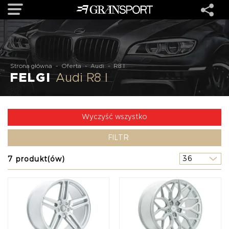
OFERTA
Strona główna
-
Oferta
-
Audi
-
R8 I
FELGI
Audi R8 I
MARKI
REALIZACJE
Wyczyść wszystko
FILTR
O NAS
7 produkt(ów)
USŁUGI
KONTAKT