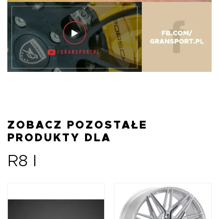
ZOBACZ POZOSTAŁE
PRODUKTY DLA
R8 I