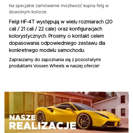
Na specjalne zamówienie możliwość kupna felg w
dowolnym kolorze.
Felgi HF-4T występują w wielu rozmiarach (20
cali / 21 cali / 22 cale) oraz konfiguracjach
kolorystycznych. Prosimy o kontakt celem
dopasowania odpowiedniego zestawu dla
konkretnego modelu samochodu.
Zapraszamy do zapoznania się z pozostałymi
produktami
Vossen Wheels
w naszej ofercie!