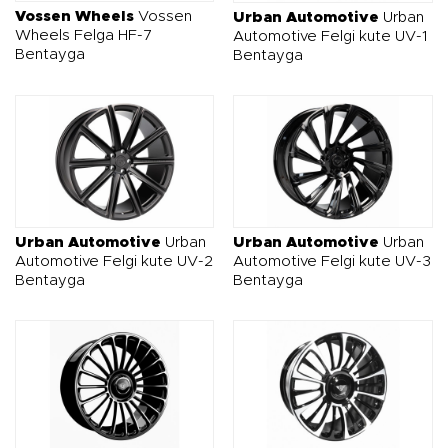
Vossen Wheels
Vossen
Urban Automotive
Urban
Wheels Felga HF-7
Automotive Felgi kute UV-1
Bentayga
Bentayga
Urban Automotive
Urban
Urban Automotive
Urban
Automotive Felgi kute UV-2
Automotive Felgi kute UV-3
Bentayga
Bentayga