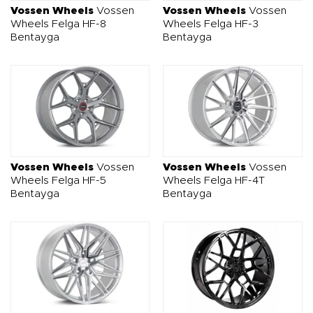
Vossen Wheels
Vossen
Vossen Wheels
Vossen
Wheels Felga HF-8
Wheels Felga HF-3
Bentayga
Bentayga
Vossen Wheels
Vossen
Vossen Wheels
Vossen
Wheels Felga HF-5
Wheels Felga HF-4T
Bentayga
Bentayga